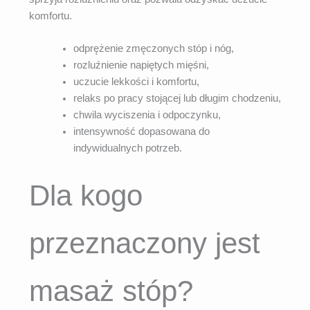
komfortu.
odprężenie zmęczonych stóp i nóg,
rozluźnienie napiętych mięśni,
uczucie lekkości i komfortu,
relaks po pracy stojącej lub długim chodzeniu,
chwila wyciszenia i odpoczynku,
intensywność dopasowana do
indywidualnych potrzeb.
Dla kogo
przeznaczony jest
masaż stóp?