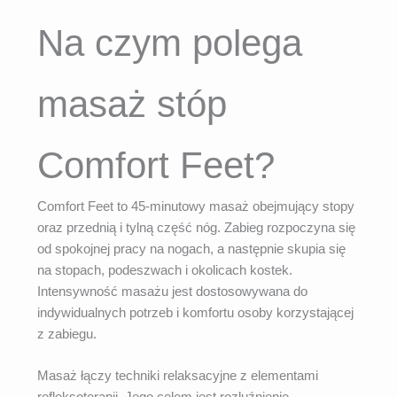
Na czym polega
masaż stóp
Comfort Feet?
Comfort Feet to 45-minutowy masaż obejmujący stopy
oraz przednią i tylną część nóg. Zabieg rozpoczyna się
od spokojnej pracy na nogach, a następnie skupia się
na stopach, podeszwach i okolicach kostek.
Intensywność masażu jest dostosowywana do
indywidualnych potrzeb i komfortu osoby korzystającej
z zabiegu.
Masaż łączy techniki relaksacyjne z elementami