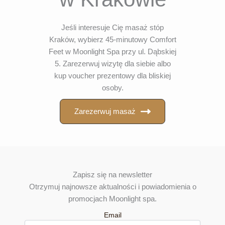
Jeśli interesuje Cię masaż stóp
Kraków, wybierz 45-minutowy Comfort
Feet w Moonlight Spa przy ul. Dąbskiej
5. Zarezerwuj wizytę dla siebie albo
kup voucher prezentowy dla bliskiej
osoby.
Zarezerwuj masaż
Zapisz się na newsletter
Otrzymuj najnowsze aktualności i powiadomienia o
promocjach Moonlight spa.
Email