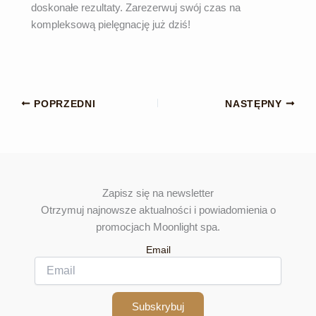
doskonałe rezultaty. Zarezerwuj swój czas na
kompleksową pielęgnację już dziś!
POPRZEDNI
NASTĘPNY
Zapisz się na newsletter
Otrzymuj najnowsze aktualności i powiadomienia o
promocjach Moonlight spa.
Email
Subskrybuj