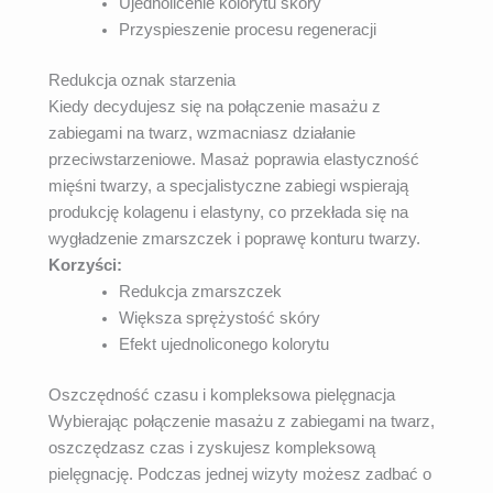
Ujednolicenie kolorytu skóry
Przyspieszenie procesu regeneracji
Redukcja oznak starzenia
Kiedy decydujesz się na połączenie masażu z
zabiegami na twarz, wzmacniasz działanie
przeciwstarzeniowe. Masaż poprawia elastyczność
mięśni twarzy, a specjalistyczne zabiegi wspierają
produkcję kolagenu i elastyny, co przekłada się na
wygładzenie zmarszczek i poprawę konturu twarzy.
Korzyści:
Redukcja zmarszczek
Większa sprężystość skóry
Efekt ujednoliconego kolorytu
Oszczędność czasu i kompleksowa pielęgnacja
Wybierając połączenie masażu z zabiegami na twarz,
oszczędzasz czas i zyskujesz kompleksową
pielęgnację. Podczas jednej wizyty możesz zadbać o