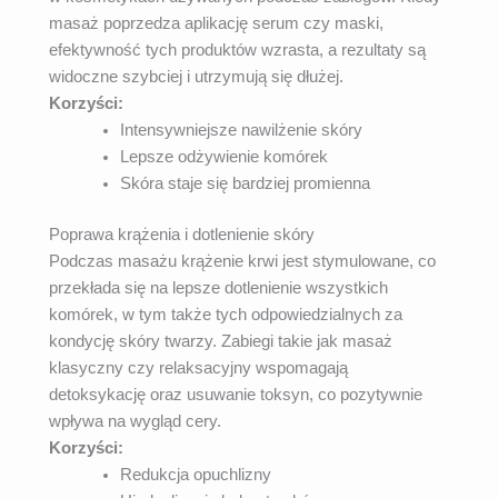
masaż poprzedza aplikację serum czy maski,
efektywność tych produktów wzrasta, a rezultaty są
widoczne szybciej i utrzymują się dłużej.
Korzyści:
Intensywniejsze nawilżenie skóry
Lepsze odżywienie komórek
Skóra staje się bardziej promienna
Poprawa krążenia i dotlenienie skóry
Podczas masażu krążenie krwi jest stymulowane, co
przekłada się na lepsze dotlenienie wszystkich
komórek, w tym także tych odpowiedzialnych za
kondycję skóry twarzy. Zabiegi takie jak masaż
klasyczny czy relaksacyjny wspomagają
detoksykację oraz usuwanie toksyn, co pozytywnie
wpływa na wygląd cery.
Korzyści:
Redukcja opuchlizny