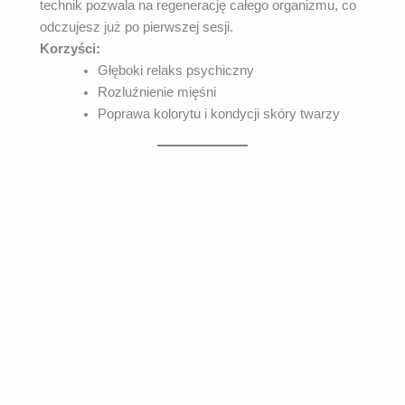
technik pozwala na regenerację całego organizmu, co
odczujesz już po pierwszej sesji.
Korzyści:
Głęboki relaks psychiczny
Rozluźnienie mięśni
Poprawa kolorytu i kondycji skóry twarzy