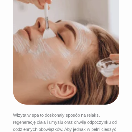
Wizyta w spa to doskonały sposób na relaks,
regenerację ciała i umysłu oraz chwilę odpoczynku od
codziennych obowiązków. Aby jednak w pełni cieszyć