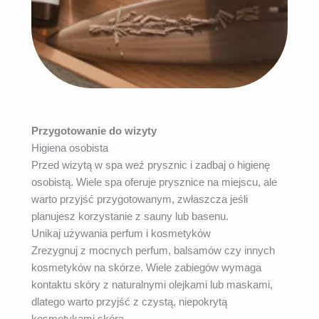
Przygotowanie do wizyty
Higiena osobista
Przed wizytą w spa weź prysznic i zadbaj o higienę
osobistą. Wiele spa oferuje prysznice na miejscu, ale
warto przyjść przygotowanym, zwłaszcza jeśli
planujesz korzystanie z sauny lub basenu.
Unikaj używania perfum i kosmetyków
Zrezygnuj z mocnych perfum, balsamów czy innych
kosmetyków na skórze. Wiele zabiegów wymaga
kontaktu skóry z naturalnymi olejkami lub maskami,
dlatego warto przyjść z czystą, niepokrytą