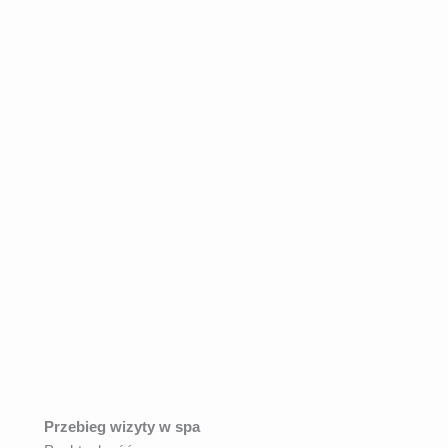
Przebieg wizyty w spa