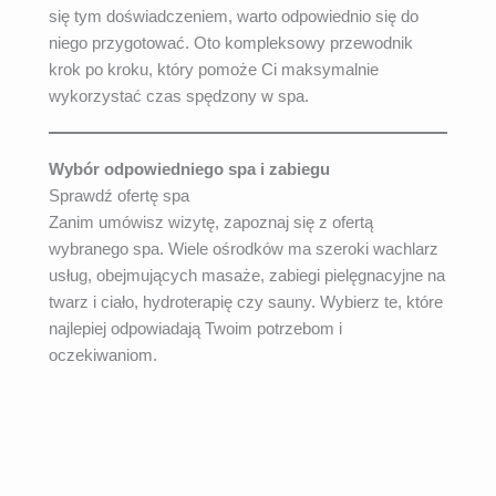
się tym doświadczeniem, warto odpowiednio się do
niego przygotować. Oto kompleksowy przewodnik
krok po kroku, który pomoże Ci maksymalnie
wykorzystać czas spędzony w spa.
Wybór odpowiedniego spa i zabiegu
Sprawdź ofertę spa
Zanim umówisz wizytę, zapoznaj się z ofertą
wybranego spa. Wiele ośrodków ma szeroki wachlarz
usług, obejmujących masaże, zabiegi pielęgnacyjne na
twarz i ciało, hydroterapię czy sauny. Wybierz te, które
najlepiej odpowiadają Twoim potrzebom i
oczekiwaniom.