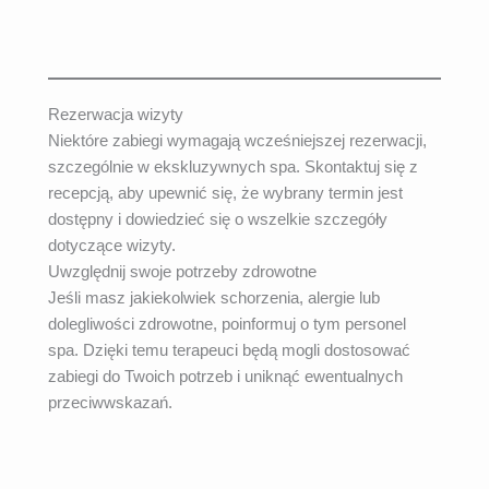
Rezerwacja wizyty
Niektóre zabiegi wymagają wcześniejszej rezerwacji,
szczególnie w ekskluzywnych spa. Skontaktuj się z
recepcją, aby upewnić się, że wybrany termin jest
dostępny i dowiedzieć się o wszelkie szczegóły
dotyczące wizyty.
Uwzględnij swoje potrzeby zdrowotne
Jeśli masz jakiekolwiek schorzenia, alergie lub
dolegliwości zdrowotne, poinformuj o tym personel
spa. Dzięki temu terapeuci będą mogli dostosować
zabiegi do Twoich potrzeb i uniknąć ewentualnych
przeciwwskazań.