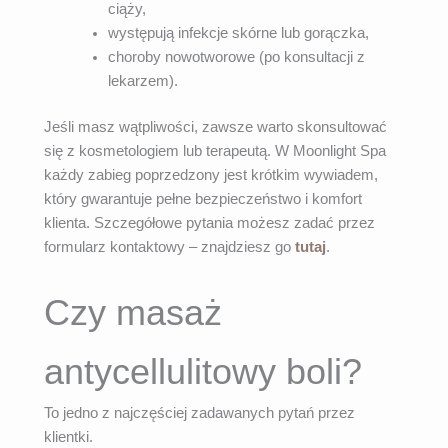
ciąży,
występują infekcje skórne lub gorączka,
choroby nowotworowe (po konsultacji z
lekarzem).
Jeśli masz wątpliwości, zawsze warto skonsultować
się z kosmetologiem lub terapeutą. W Moonlight Spa
każdy zabieg poprzedzony jest krótkim wywiadem,
który gwarantuje pełne bezpieczeństwo i komfort
klienta. Szczegółowe pytania możesz zadać przez
formularz kontaktowy – znajdziesz go
tutaj
.
Czy masaż
antycellulitowy boli?
To jedno z najczęściej zadawanych pytań przez
klientki.