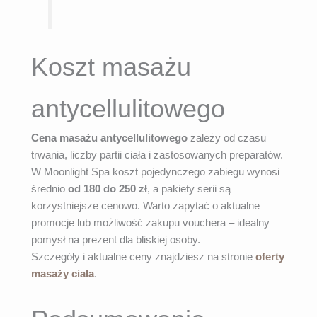
Koszt masażu
antycellulitowego
Cena masażu antycellulitowego
zależy od czasu
trwania, liczby partii ciała i zastosowanych preparatów.
W Moonlight Spa koszt pojedynczego zabiegu wynosi
średnio
od 180 do 250 zł
, a pakiety serii są
korzystniejsze cenowo. Warto zapytać o aktualne
promocje lub możliwość zakupu vouchera – idealny
pomysł na prezent dla bliskiej osoby.
Szczegóły i aktualne ceny znajdziesz na stronie
oferty
masaży ciała
.