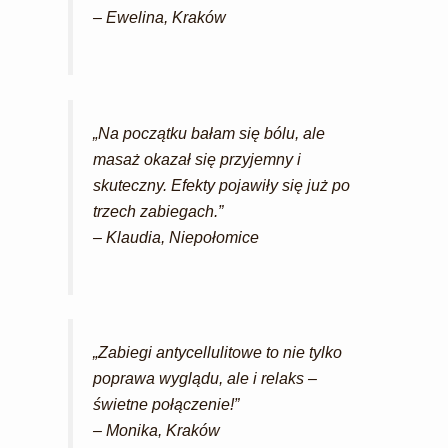
–
Ewelina, Kraków
„Na początku bałam się bólu, ale
masaż okazał się przyjemny i
skuteczny. Efekty pojawiły się już po
trzech zabiegach.”
–
Klaudia, Niepołomice
„Zabiegi antycellulitowe to nie tylko
poprawa wyglądu, ale i relaks –
świetne połączenie!”
–
Monika, Kraków