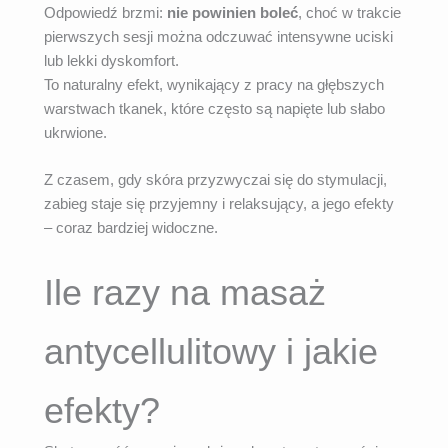
Odpowiedź brzmi:
nie powinien boleć
, choć w trakcie
pierwszych sesji można odczuwać intensywne uciski
lub lekki dyskomfort.
To naturalny efekt, wynikający z pracy na głębszych
warstwach tkanek, które często są napięte lub słabo
ukrwione.
Z czasem, gdy skóra przyzwyczai się do stymulacji,
zabieg staje się przyjemny i relaksujący, a jego efekty
– coraz bardziej widoczne.
Ile razy na masaż
antycellulitowy i jakie
efekty?