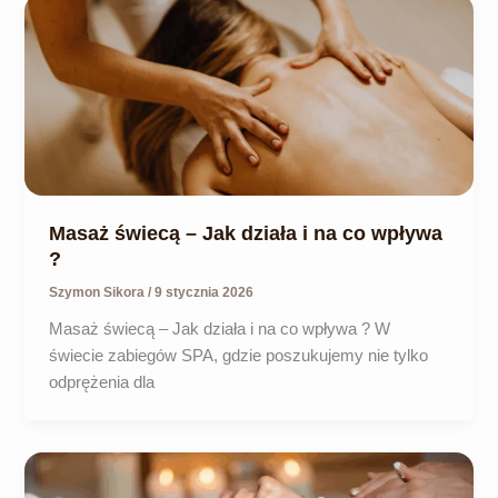
Masaż świecą – Jak działa i na co wpływa
?
Szymon Sikora
/
9 stycznia 2026
Masaż świecą – Jak działa i na co wpływa ? W
świecie zabiegów SPA, gdzie poszukujemy nie tylko
odprężenia dla