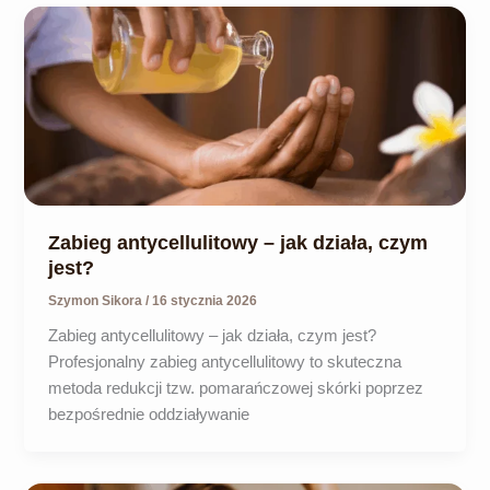
Zabieg antycellulitowy – jak działa, czym
jest?
Szymon Sikora
/
16 stycznia 2026
Zabieg antycellulitowy – jak działa, czym jest?
Profesjonalny zabieg antycellulitowy to skuteczna
metoda redukcji tzw. pomarańczowej skórki poprzez
bezpośrednie oddziaływanie