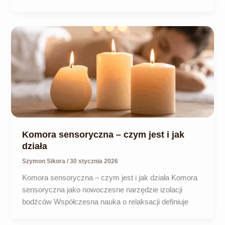
Komora sensoryczna – czym jest i jak
działa
Szymon Sikora
/
30 stycznia 2026
Komora sensoryczna – czym jest i jak działa Komora
sensoryczna jako nowoczesne narzędzie izolacji
bodźców Współczesna nauka o relaksacji definiuje