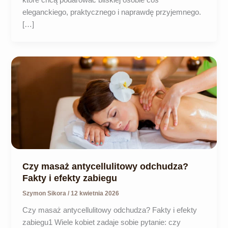
eleganckiego, praktycznego i naprawdę przyjemnego.
[…]
Czy masaż antycellulitowy odchudza?
Fakty i efekty zabiegu
Szymon Sikora
/
12 kwietnia 2026
Czy masaż antycellulitowy odchudza? Fakty i efekty
zabiegu1 Wiele kobiet zadaje sobie pytanie: czy