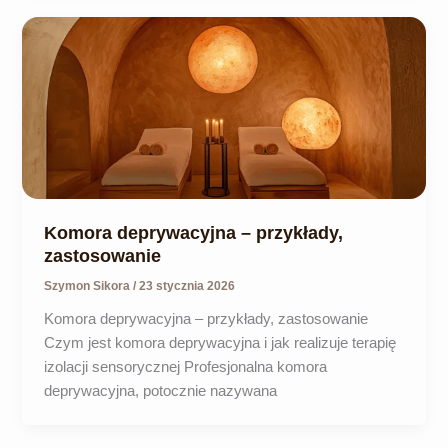
Komora deprywacyjna – przykłady,
zastosowanie
Szymon Sikora
/
23 stycznia 2026
Komora deprywacyjna – przykłady, zastosowanie
Czym jest komora deprywacyjna i jak realizuje terapię
izolacji sensorycznej Profesjonalna komora
deprywacyjna, potocznie nazywana