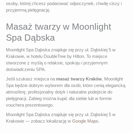
osoby, której chcesz podarować odpoczynek, chwilę ciszy i
przyjemną pielęgnację.
Masaż twarzy w Moonlight
Spa Dąbska
Moonlight Spa Dąbska znajduje się przy ul. Dąbskiej 5 w
Krakowie, w hotelu DoubleTree by Hilton. To miejsce
stworzone z myślą o relaksie, spokoju i przyjemnym
doświadczeniu SPA.
Jeśli szukasz miejsca na
masaż twarzy Kraków
, Moonlight
Spa będzie dobrym wyborem dla osób, które cenią elegancką
atmosferę, profesjonalny dotyk i naturalne podejście do
pielęgnacji. Zabieg można kupić dla siebie lub w formie
vouchera prezentowego.
Moonlight Spa Dąbska znajduje się przy ul. Dąbskiej 5 w
Krakowie — zobacz lokalizację w
Google Maps
.