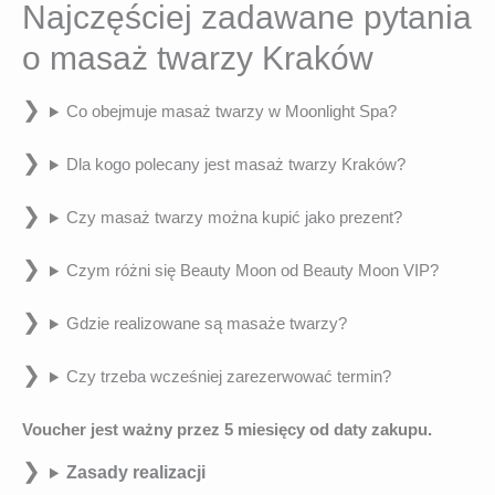
Najczęściej zadawane pytania
o masaż twarzy Kraków
Co obejmuje masaż twarzy w Moonlight Spa?
Dla kogo polecany jest masaż twarzy Kraków?
Czy masaż twarzy można kupić jako prezent?
Czym różni się Beauty Moon od Beauty Moon VIP?
Gdzie realizowane są masaże twarzy?
Czy trzeba wcześniej zarezerwować termin?
Voucher jest ważny przez 5 miesięcy od daty zakupu.
Zasady realizacji