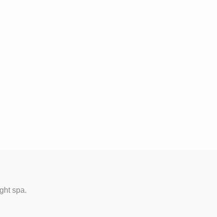
ght spa.