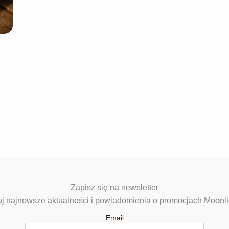
Zapisz się na newsletter
j najnowsze aktualności i powiadomienia o promocjach Moonli
Email