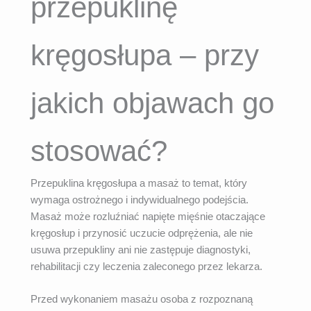
przepuklinę
kręgosłupa – przy
jakich objawach go
stosować?
Przepuklina kręgosłupa a masaż to temat, który
wymaga ostrożnego i indywidualnego podejścia.
Masaż może rozluźniać napięte mięśnie otaczające
kręgosłup i przynosić uczucie odprężenia, ale nie
usuwa przepukliny ani nie zastępuje diagnostyki,
rehabilitacji czy leczenia zaleconego przez lekarza.
Przed wykonaniem masażu osoba z rozpoznaną