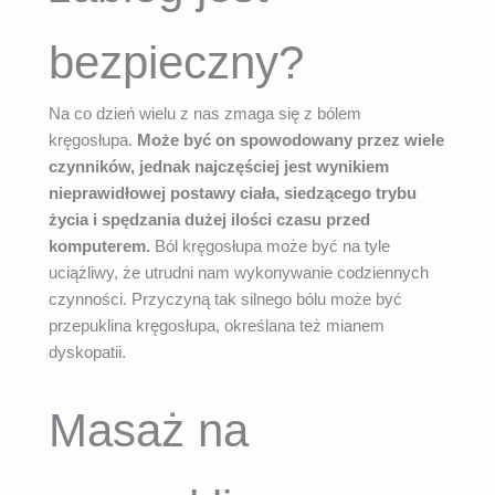
bezpieczny?
Na co dzień wielu z nas zmaga się z bólem
kręgosłupa.
Może być on spowodowany przez wiele
czynników, jednak najczęściej jest wynikiem
nieprawidłowej postawy ciała, siedzącego trybu
życia i spędzania dużej ilości czasu przed
komputerem.
Ból kręgosłupa może być na tyle
uciążliwy, że utrudni nam wykonywanie codziennych
czynności. Przyczyną tak silnego bólu może być
przepuklina kręgosłupa, określana też mianem
dyskopatii.
Masaż na