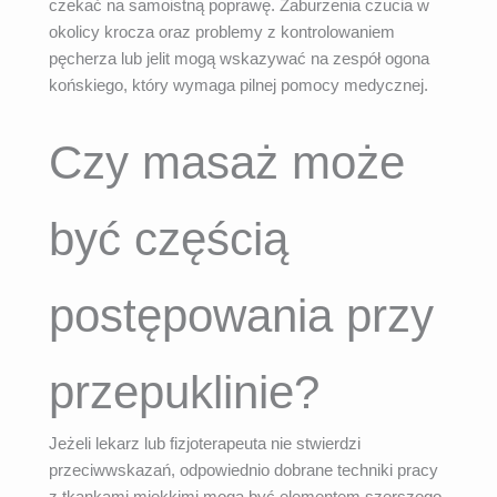
czekać na samoistną poprawę. Zaburzenia czucia w
okolicy krocza oraz problemy z kontrolowaniem
pęcherza lub jelit mogą wskazywać na zespół ogona
końskiego, który wymaga pilnej pomocy medycznej.
Czy masaż może
być częścią
postępowania przy
przepuklinie?
Jeżeli lekarz lub fizjoterapeuta nie stwierdzi
przeciwwskazań, odpowiednio dobrane techniki pracy