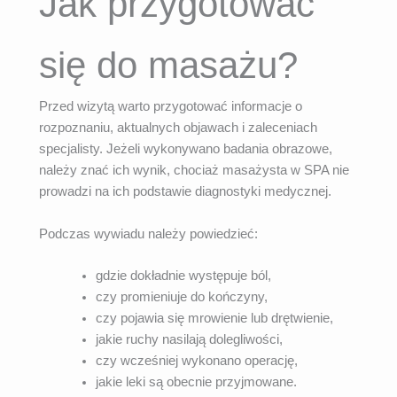
Jak przygotować
się do masażu?
Przed wizytą warto przygotować informacje o
rozpoznaniu, aktualnych objawach i zaleceniach
specjalisty. Jeżeli wykonywano badania obrazowe,
należy znać ich wynik, chociaż masażysta w SPA nie
prowadzi na ich podstawie diagnostyki medycznej.
Podczas wywiadu należy powiedzieć:
gdzie dokładnie występuje ból,
czy promieniuje do kończyny,
czy pojawia się mrowienie lub drętwienie,
jakie ruchy nasilają dolegliwości,
czy wcześniej wykonano operację,
jakie leki są obecnie przyjmowane.