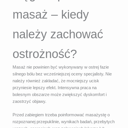
masaż – kiedy
należy zachować
ostrożność?
Masaż nie powinien być wykonywany w ostrej fazie
silnego bólu bez wcześniejszej oceny specjalisty. Nie
należy również zakładać, że mocniejszy ucisk
przyniesie lepszy efekt. Intensywna praca na
bolesnym obszarze może zwiększyć dyskomfort i
zaostrzyć objawy.
Przed zabiegiem trzeba poinformować masażystę o
rozpoznanej przepuklinie, wynikach badań, przebytych