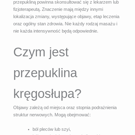
przepukliną powinna skonsultować się z lekarzem lub
fizjoterapeutą. Znaczenie mają między innymi
lokalizacja zmiany, występujące objawy, etap leczenia
oraz ogólny stan zdrowia. Nie każdy rodzaj masażu i
nie każda intensywność będą odpowiednie.
Czym jest
przepuklina
kręgosłupa?
Objawy zależą od miejsca oraz stopnia podrażnienia
struktur nerwowych. Mogą obejmować:
ból pleców lub szyi,