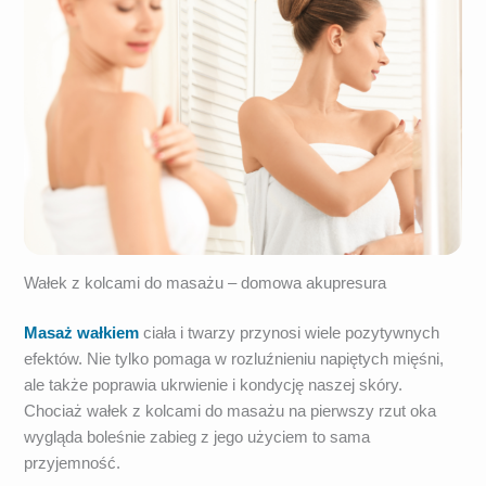
Wałek z kolcami do masażu – domowa akupresura
Masaż wałkiem
ciała i twarzy przynosi wiele pozytywnych
efektów. Nie tylko pomaga w rozluźnieniu napiętych mięśni,
ale także poprawia ukrwienie i kondycję naszej skóry.
Chociaż wałek z kolcami do masażu na pierwszy rzut oka
wygląda boleśnie zabieg z jego użyciem to sama
przyjemność.