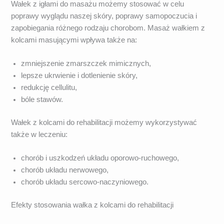
Wałek z igłami do masażu możemy stosować w celu
poprawy wyglądu naszej skóry, poprawy samopoczucia i
zapobiegania różnego rodzaju chorobom. Masaż wałkiem z
kolcami masującymi wpływa także na:
zmniejszenie zmarszczek mimicznych,
lepsze ukrwienie i dotlenienie skóry,
redukcję cellulitu,
bóle stawów.
Wałek z kolcami do rehabilitacji możemy wykorzystywać
także w leczeniu:
chorób i uszkodzeń układu oporowo-ruchowego,
chorób układu nerwowego,
chorób układu sercowo-naczyniowego.
Efekty stosowania wałka z kolcami do rehabilitacji