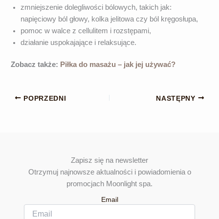
zmniejszenie dolegliwości bólowych, takich jak:
napięciowy ból głowy, kolka jelitowa czy ból kręgosłupa,
pomoc w walce z cellulitem i rozstępami,
działanie uspokajające i relaksujące.
Zobacz także:
Piłka do masażu – jak jej używać?
POPRZEDNI
NASTĘPNY
Zapisz się na newsletter
Otrzymuj najnowsze aktualności i powiadomienia o
promocjach Moonlight spa.
Email